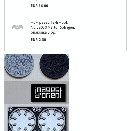
EUR 16.00
Нож резец Tekli Hook
No.58050 Martor Solingen,
опаковка 5 бр.
EUR 2.30