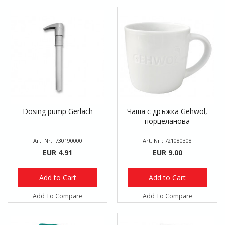
Dosing pump Gerlach
Чаша с дръжка Gehwol,
порцеланова
Art. Nr.: 730190000
Art. Nr.: 721080308
EUR 4.91
EUR 9.00
Add to Cart
Add to Cart
Add To Compare
Add To Compare