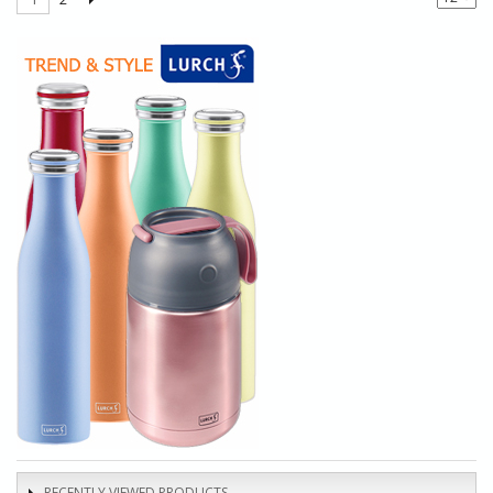
RECENTLY VIEWED PRODUCTS