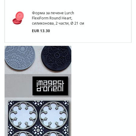
Форма за печене Lurch
FlexiForm Round Heart,
силиконова, 2 части, Ø 21 см
EUR 13.30