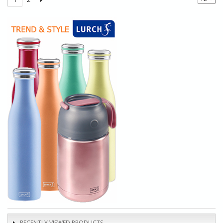
RECENTLY VIEWED PRODUCTS