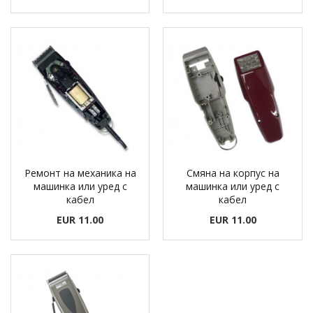
Ремонт на механика на
Смяна на корпус на
машинка или уред с
машинка или уред с
кабел
кабел
EUR 11.00
EUR 11.00