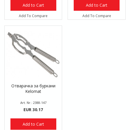
Add to Cart
Add to Cart
Add To Compare
Add To Compare
Отварачка за буркани
Kelomat
Art. Nr.: 2388-147
EUR 30.17
Add to Cart