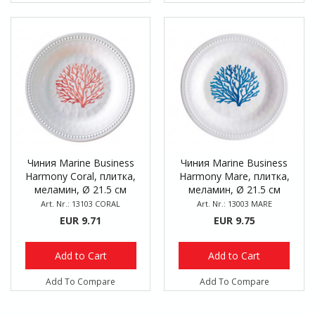
Чиния Marine Business
Чиния Marine Business
Harmony Coral, плитка,
Harmony Mare, плитка,
меламин, Ø 21.5 см
меламин, Ø 21.5 см
Art. Nr.: 13103 CORAL
Art. Nr.: 13003 MARE
EUR 9.71
EUR 9.75
Add to Cart
Add to Cart
Add To Compare
Add To Compare