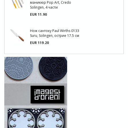
маникюр Pop Art, Credo
Solingen, 4 части
EUR 11.90
Нож сантоку Paul Wirths 0133
Suru, Solingen, острие 17.5 см
EUR 119.20