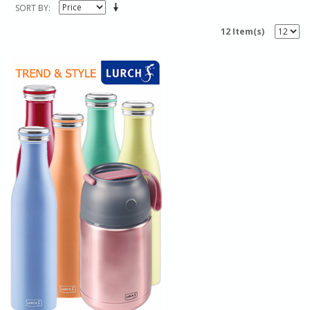
SORT BY
12 Item(s)