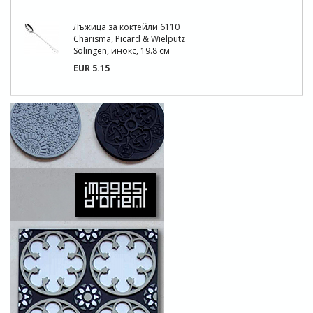
Лъжица за коктейли 6110
Charisma, Picard & Wielpütz
Solingen, инокс, 19.8 см
EUR 5.15