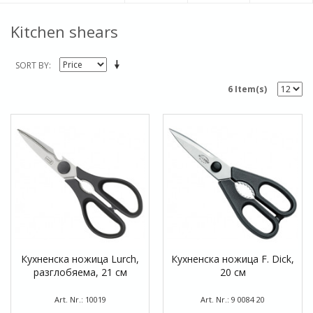
Kitchen shears
SORT BY
6 Item(s)
Кухненска ножица Lurch,
Кухненска ножица F. Dick,
разглобяема, 21 см
20 см
Art. Nr.: 10019
Art. Nr.: 9 0084 20