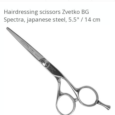
Hairdressing scissors Zvetko BG
Spectra, japanese steel, 5.5" / 14 cm