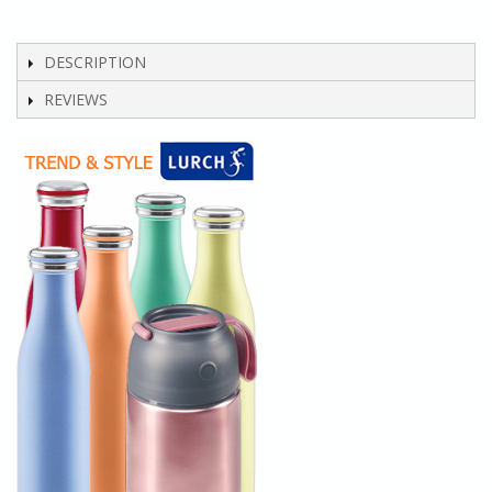
DESCRIPTION
REVIEWS