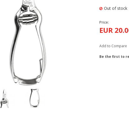
Out of stock
Price:
EUR 20.0
Add to Compare
Be the first to 