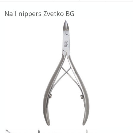
Nail nippers Zvetko BG