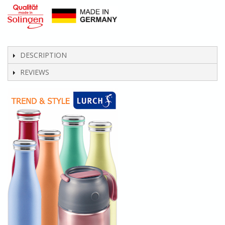
DESCRIPTION
REVIEWS