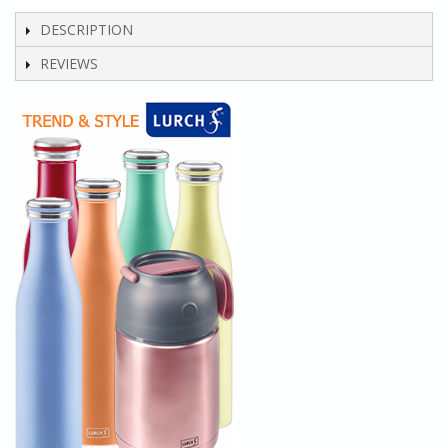
DESCRIPTION
REVIEWS