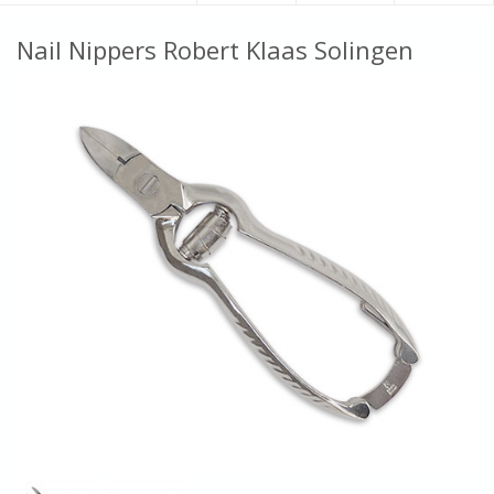
Nail Nippers Robert Klaas Solingen