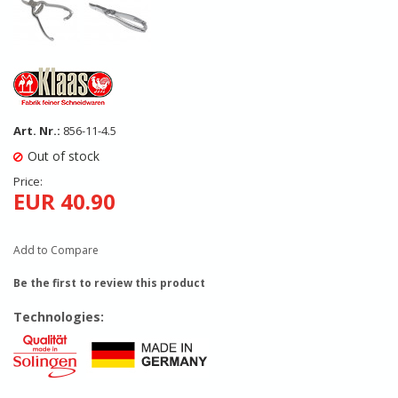
Art. Nr.:
856-11-4.5
Out of stock
Price:
EUR 40.90
Add to Compare
Be the first to review this product
Technologies: