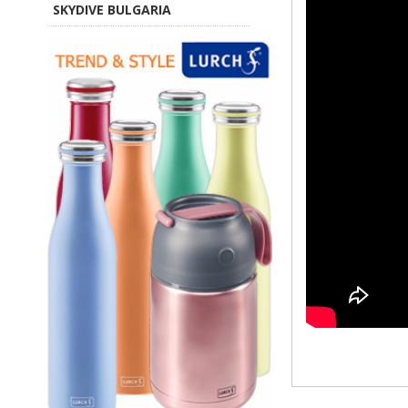
SKYDIVE BULGARIA