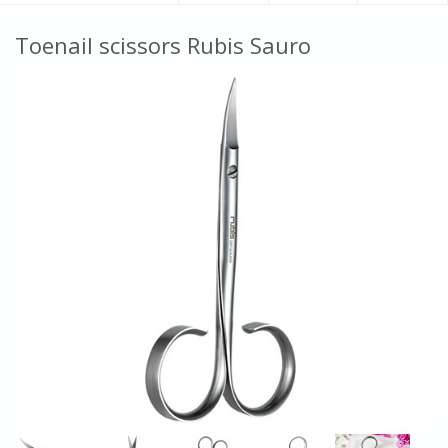
Toenail scissors Rubis Sauro