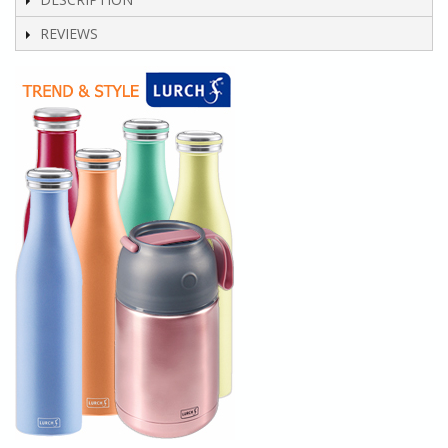
REVIEWS