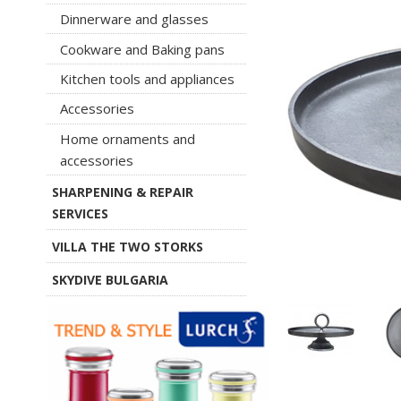
Dinnerware and glasses
Cookware and Baking pans
Kitchen tools and appliances
Accessories
Home ornaments and
accessories
SHARPENING & REPAIR
SERVICES
VILLA THE TWO STORKS
SKYDIVE BULGARIA