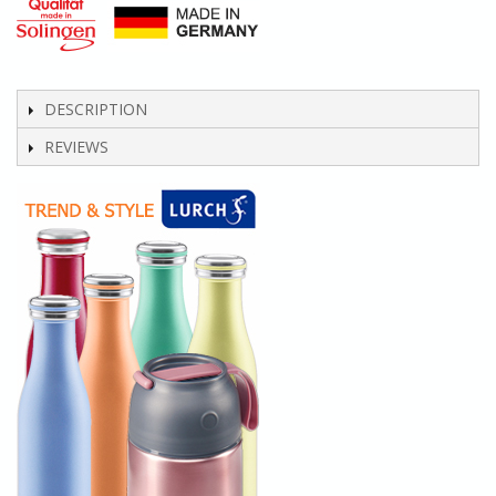
DESCRIPTION
REVIEWS